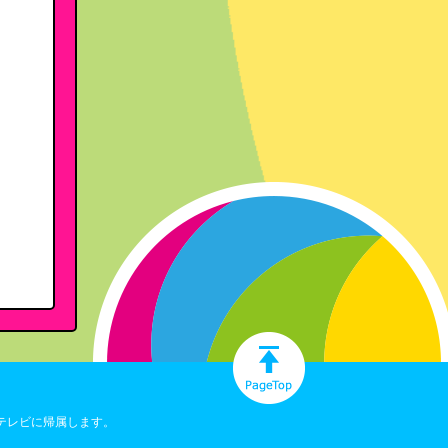
テレビに帰属します。